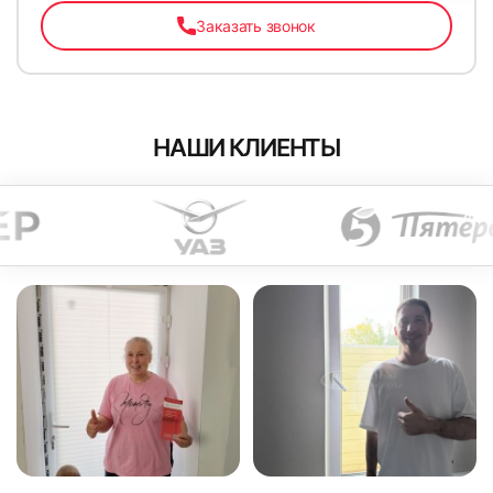
Заказать звонок
НАШИ КЛИЕНТЫ