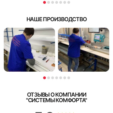
НАШЕ ПРОИЗВОДСТВО
ОТЗЫВЫ О КОМПАНИИ
"СИСТЕМЫ КОМФОРТА"