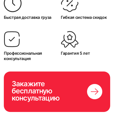
13
14
Быстрая доставка груза
Гибкая система скидок
15
16
Профессиональная
Гарантия 5 лет
консультация
Закажите
17
18
бесплатную
консультацию