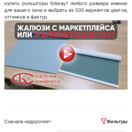
купить рольшторы блэкаут любого размера именно
для вашего окна и выбрать из 500 вариантов цветов,
оттенков и фактур.
Фильтры
Сначала недорогие