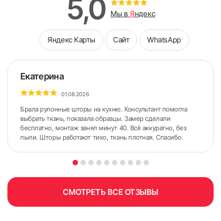
5,0
Мы в
Я
ндекс
Яндекс Карты
Сайт
WhatsApp
Екатерина
01.08.2026
Брала рулонные шторы на кухню. Консультант помогла
выбрать ткань, показала образцы. Замер сделали
бесплатно, монтаж занял минут 40. Всё аккуратно, без
пыли. Шторы работают тихо, ткань плотная. Спасибо.
СМОТРЕТЬ ВСЕ ОТЗЫВЫ