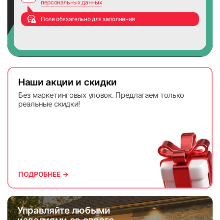
персональных данных
Поле обязательно для заполнения
Наши акции и скидки
Без маркетинговых уловок. Предлагаем только
реальные скидки!
ПОДРОБНЕЕ →
Управляйте любыми