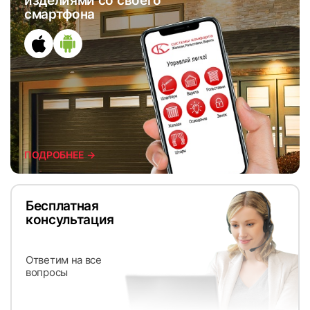
изделиями со своего
смартфона
ПОДРОБНЕЕ →
Бесплатная
консультация
Ответим на все
вопросы